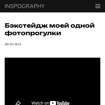
INSPOGRAPHY
Бэкстейдж моей одной
фотопрогулки
28/03/2023