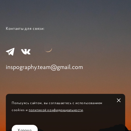
Контакты для связи:
inspography.team@gmail.com
Пользуясь сайтом, вы соглашаетесь с использованием
cookies и
политикой конфиденциальности
.
Хорошо