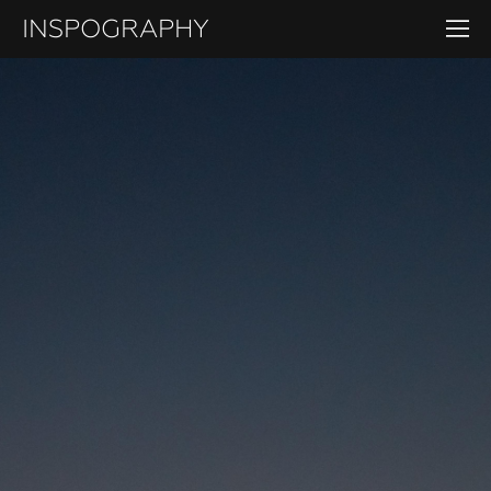
INSPOGRAPHY