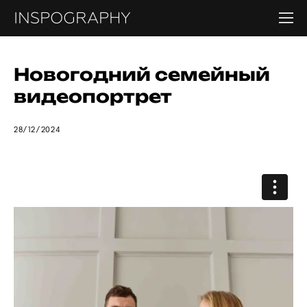
INSPOGRAPHY
Новогодний семейный
видеопортрет
28/12/2024