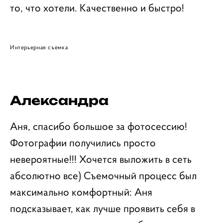
то, что хотели. Качественно и быстро!
Интерьерная съемка
Александра
Аня, спасибо большое за фотосессию!
Фотографии получились просто
невероятные!!! Хочется выложить в сеть
абсолютно все) Съемочный процесс был
максимально комфортный: Аня
подсказывает, как лучше проявить себя в