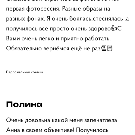
первая фотосессия. Разные образы на
разных фонах. Я очень боялась,стеснялась ,а
получилось все просто очень здорово👍С
Вами очень легко и приятно работать.
Обязательно вернёмся ещё не раз👏🏻
Персональная съемка
Полина
Очень довольна какой меня запечатлела
Анна в своем объективе! Получилось