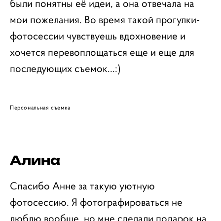
были понятны её идеи, а она отвечала на
мои пожелания. Во время такой прогулки-
фотосессии чувствуешь вдохновение и
хочется перевоплощаться еще и еще для
последующих съемок...:)
Персональная съемка
Алина
Спасибо Анне за такую уютную
фотосессию. Я фотографироваться не
люблю вообще, но мне сделали подарок на