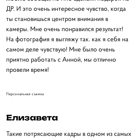
ДР. И это очень интересное чувство, когда
ты становишься центром внимания в
камеры. Мне очень понравился результат!
На фотография я выгляжу так. как я себя на
самом деле чувствую! Мне было очень
приятно работать с Анной, мы отлично
провели время!
Персональная съемка
Елизавета
Такие потрясающие кадры в одном из самых