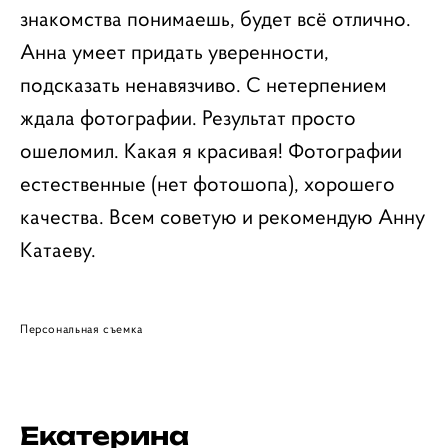
знакомства понимаешь, будет всё отлично.
Анна умеет придать уверенности,
подсказать ненавязчиво. С нетерпением
ждала фотографии. Результат просто
ошеломил. Какая я красивая! Фотографии
естественные (нет фотошопа), хорошего
качества. Всем советую и рекомендую Анну
Катаеву.
Персональная съемка
Екатерина