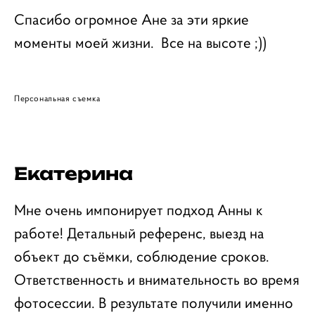
Спасибо огромное Ане за эти яркие
моменты моей жизни. Все на высоте ;))
Персональная съемка
Екатерина
Мне очень импонирует подход Анны к
работе! Детальный референс, выезд на
объект до съёмки, соблюдение сроков.
Ответственность и внимательность во время
фотосессии. В результате получили именно