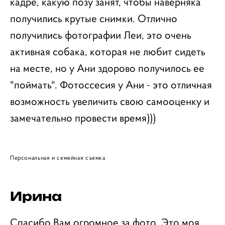
кадре, какую позу занят, чтобы наверняка
получились крутые снимки. Отлично
получились фотографии Леи, это очень
активная собака, которая не любит сидеть
на месте, но у Ани здорово получилось ее
"поймать". Фотоссесия у Ани - это отличная
возможность увеличить свою самооценку и
замечательно провести время)))
Персональная и семейная съемка
Ирина
Спасибо Вам огромное за фото. Это моя