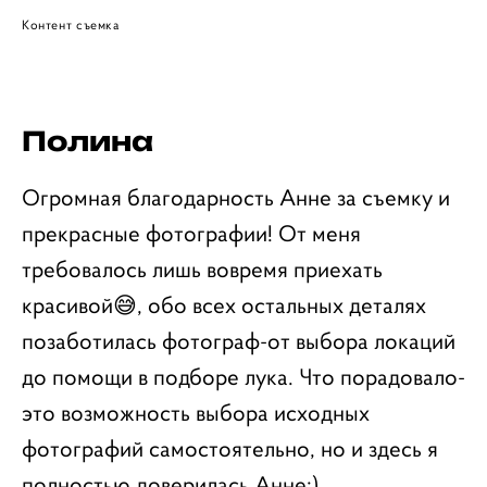
Контент съемка
Полина
Огромная благодарность Анне за съемку и
прекрасные фотографии! От меня
требовалось лишь вовремя приехать
красивой😅, обо всех остальных деталях
позаботилась фотограф-от выбора локаций
до помощи в подборе лука. Что порадовало-
это возможность выбора исходных
фотографий самостоятельно, но и здесь я
полностью доверилась Анне:)