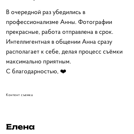
В очередной раз убедились в
профессионализме Анны. Фотографии
прекрасные, работа отправлена в срок.
Интеллигентная в общении Анна сразу
располагает к себе, делая процесс съёмки
максимально приятным.
С благодарностью, ❤️
Контент съемка
Елена