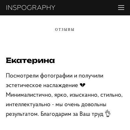
INSPOGRAPHY
ОТЗЫВЫ
Екатерина
Посмотрели фотографии и получили
эстетическое наслаждение 💔
Минималистично, ярко, изысканно, стильно,
интеллектуально - мы очень довольны
результатом. Благодарим за Ваш труд 👌