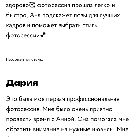
здорово🥰 фотосессия прошла легко и
быстро, Аня подскажет позы для лучших
кадров и поможет выбрать стиль
фотосессии💕
Персональная съемка
Дария
Это была моя первая профессиональная
фотосессия. Мне было очень приятно
провести время с Анной. Она помогала мне
обратить внимание на нужные нюансы. Мне